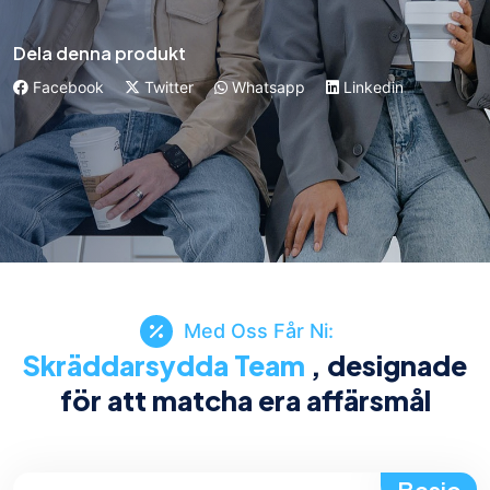
Dela denna produkt
Facebook
Twitter
Whatsapp
Linkedin
Med Oss Får Ni:
Skräddarsydda Team
, designade
för att matcha era affärsmål