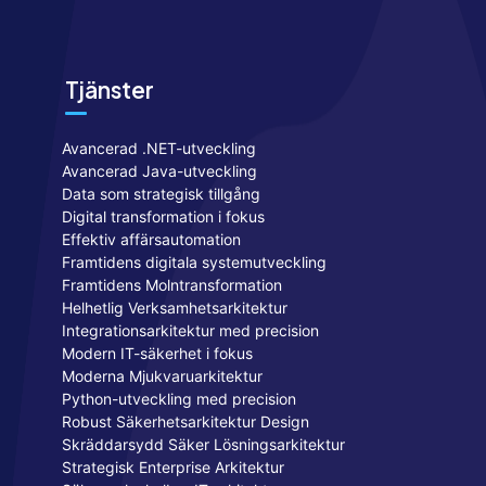
Tjänster
Avancerad .NET-utveckling
Avancerad Java-utveckling
Data som strategisk tillgång
Digital transformation i fokus
Effektiv affärsautomation
Framtidens digitala systemutveckling
Framtidens Molntransformation
Helhetlig Verksamhetsarkitektur
Integrationsarkitektur med precision
Modern IT-säkerhet i fokus
Moderna Mjukvaruarkitektur
Python-utveckling med precision
Robust Säkerhetsarkitektur Design
Skräddarsydd Säker Lösningsarkitektur
Strategisk Enterprise Arkitektur