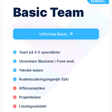
Basic
Basic Team
Utforska Basic
Team på 4-5 specialister
Utvecklare (Backend / Front-end)
Teknisk ledare
Kvalitetssäkringsingenjör (QA)
Affärsanalytiker
Projektledare
Lösningsarkitekt