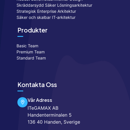
Skräddarsydd Säker Lösningsarkitektur
Strategisk Enterprise Arkitektur
Säker och skalbar IT-arkitektur
Produkter
Basic Team
Premium Team
Standard Team
Kontakta Oss
Vår Adress
ITeGAMAX AB
Handenterminalen 5
136 40 Handen, Sverige