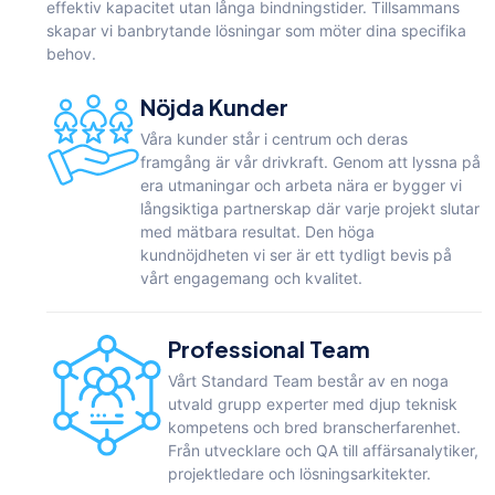
effektiv kapacitet utan långa bindningstider. Tillsammans
skapar vi banbrytande lösningar som möter dina specifika
behov.
Nöjda Kunder
Våra kunder står i centrum och deras
framgång är vår drivkraft. Genom att lyssna på
era utmaningar och arbeta nära er bygger vi
långsiktiga partnerskap där varje projekt slutar
med mätbara resultat. Den höga
kundnöjdheten vi ser är ett tydligt bevis på
vårt engagemang och kvalitet.
Professional Team
Vårt Standard Team består av en noga
utvald grupp experter med djup teknisk
kompetens och bred branscherfarenhet.
Från utvecklare och QA till affärsanalytiker,
projektledare och lösningsarkitekter.