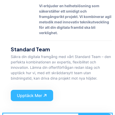
Vi erbjuder en helhetslösning som
säkerställer ett smidigt och
framgångsrikt projekt. Vi kombinerar agil
metodik med innovativ teknikutveckling
för att din digitala framtid ska bli
verklighet.
Standard Team
Säkra din digitala framgång med vårt Standard Team – den
perfekta kombinationen av expertis, flexibilitet och
innovation. Lämna din offertförfrågan redan idag och
upptäck hur vi, med ett skräddarsytt team utan
bindningstid, kan driva dina projekt mot nya höjder.
Upptäck Mer