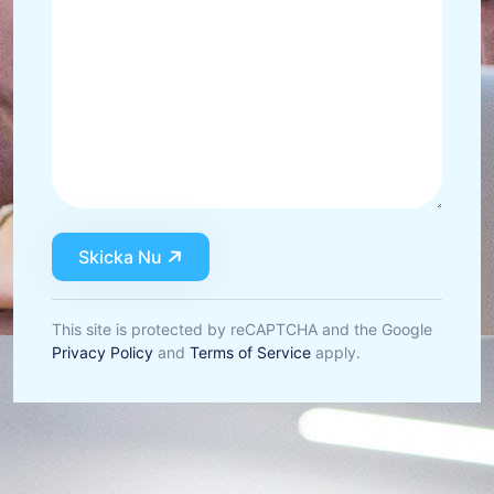
Skicka Nu
This site is protected by reCAPTCHA and the Google
Privacy Policy
and
Terms of Service
apply.