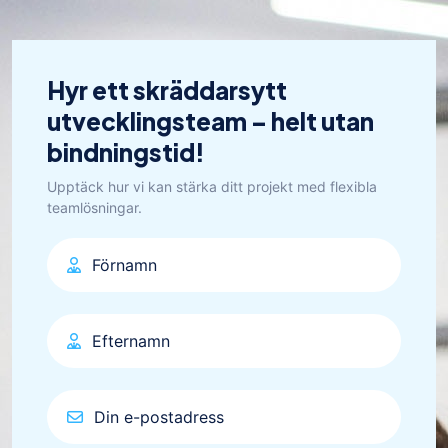
Hyr ett skräddarsytt
utvecklingsteam – helt utan
bindningstid!
Upptäck hur vi kan stärka ditt projekt med flexibla
teamlösningar.