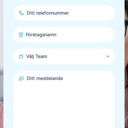
Välj Team