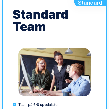
Standard
Standard
Team
Team på 6-8 specialister