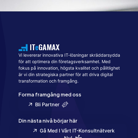
IT
e
GAMAX
Vi levererar innovativa IT-lösningar skräddarsydda
för att optimera din företagsverksamhet. Med
fokus på innovation, högsta kvalitet och pålitlighet
är vi din strategiska partner för att driva digital
transformation och framgång.
Forma framgång med oss
Bli Partner
Din nästa nivå börjar här
Gå Med I Vårt IT-Konsultnätverk