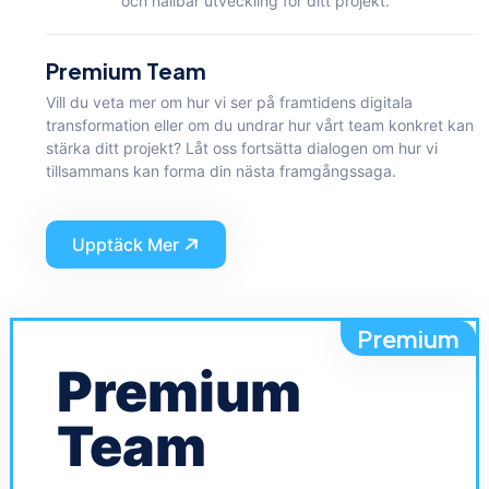
och hållbar utveckling för ditt projekt.
Premium Team
Vill du veta mer om hur vi ser på framtidens digitala
transformation eller om du undrar hur vårt team konkret kan
stärka ditt projekt? Låt oss fortsätta dialogen om hur vi
tillsammans kan forma din nästa framgångssaga.
Upptäck Mer
Premium
Premium
Team