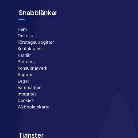
Snabblänkar
Hem
Om oss
Företagsuppgifter
Kontakta oss
Karriär
Partners
Konsultnätverk
Support
Legal
Varumärken
Integritet
Cookies
Webbplatskarta
Tjänster