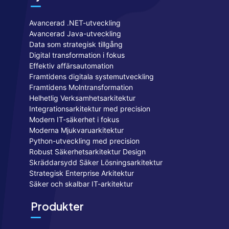
Avancerad .NET-utveckling
Avancerad Java-utveckling
Data som strategisk tillgång
Digital transformation i fokus
Effektiv affärsautomation
Framtidens digitala systemutveckling
Framtidens Molntransformation
Helhetlig Verksamhetsarkitektur
Integrationsarkitektur med precision
Modern IT-säkerhet i fokus
Moderna Mjukvaruarkitektur
Python-utveckling med precision
Robust Säkerhetsarkitektur Design
Skräddarsydd Säker Lösningsarkitektur
Strategisk Enterprise Arkitektur
Säker och skalbar IT-arkitektur
Produkter