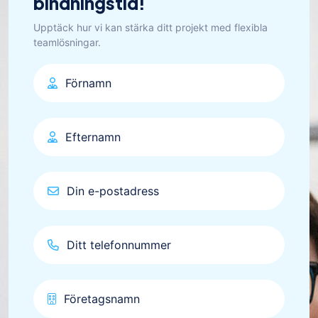
bindningstid!
Upptäck hur vi kan stärka ditt projekt med flexibla
teamlösningar.