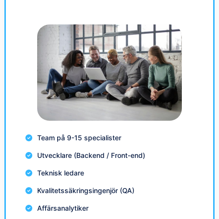
Team på 9-15 specialister
Utvecklare (Backend / Front-end)
Teknisk ledare
Kvalitetssäkringsingenjör (QA)
Affärsanalytiker