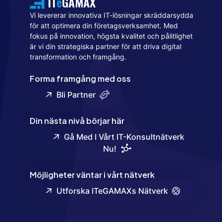
IT
e
GAMAX
Vi levererar innovativa IT-lösningar skräddarsydda
för att optimera din företagsverksamhet. Med
fokus på innovation, högsta kvalitet och pålitlighet
är vi din strategiska partner för att driva digital
transformation och framgång.
Forma framgång med oss
Bli Partner
Din nästa nivå börjar här
Gå Med I Vårt IT-Konsultnätverk
Nu!
Möjligheter väntar i vårt nätverk
Utforska ITeGAMAXs Nätverk