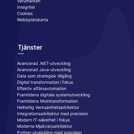
Varumärken
Integritet
Cookies
Webbplatskarta
Tjänster
Avancerad .NET-utveckling
Avancerad Java-utveckling
Data som strategisk tillgång
Digital transformation i fokus
Effektiv affärsautomation
Framtidens digitala systemutveckling
Framtidens Molntransformation
Helhetlig Verksamhetsarkitektur
Integrationsarkitektur med precision
Modern IT-säkerhet i fokus
Moderna Mjukvaruarkitektur
Python-utveckling med precision