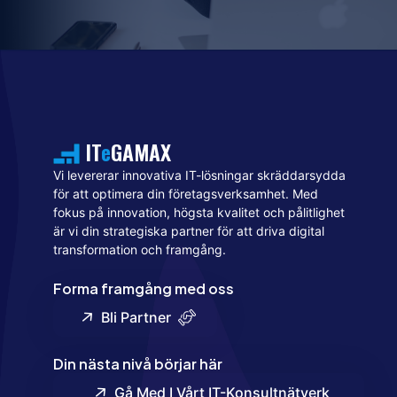
IT
e
GAMAX
Vi levererar innovativa IT-lösningar skräddarsydda
för att optimera din företagsverksamhet. Med
fokus på innovation, högsta kvalitet och pålitlighet
är vi din strategiska partner för att driva digital
transformation och framgång.
Forma framgång med oss
Bli Partner
Din nästa nivå börjar här
Gå Med I Vårt IT-Konsultnätverk