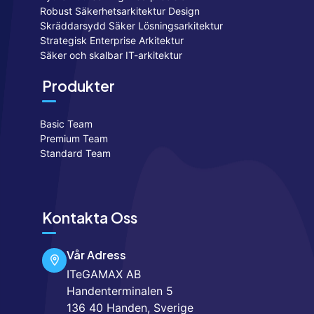
Robust Säkerhetsarkitektur Design
Skräddarsydd Säker Lösningsarkitektur
Strategisk Enterprise Arkitektur
Säker och skalbar IT-arkitektur
Produkter
Basic Team
Premium Team
Standard Team
Kontakta Oss
Vår Adress
ITeGAMAX AB
Handenterminalen 5
136 40 Handen, Sverige