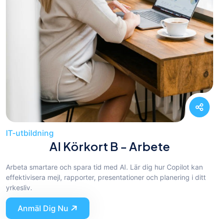
IT-utbildning
AI Körkort B - Arbete
Arbeta smartare och spara tid med AI. Lär dig hur Copilot kan
effektivisera mejl, rapporter, presentationer och planering i ditt
yrkesliv.
Anmäl Dig Nu