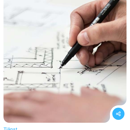
Tjänst