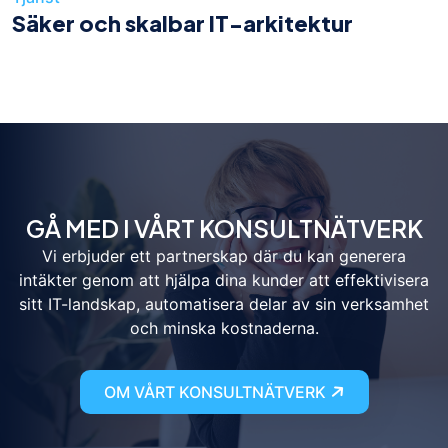
Säker och skalbar IT-arkitektur
GÅ MED I VÅRT KONSULTNÄTVERK
Vi erbjuder ett partnerskap där du kan generera
intäkter genom att hjälpa dina kunder att effektivisera
sitt IT-landskap, automatisera delar av sin verksamhet
och minska kostnaderna.
OM VÅRT KONSULTNÄTVERK