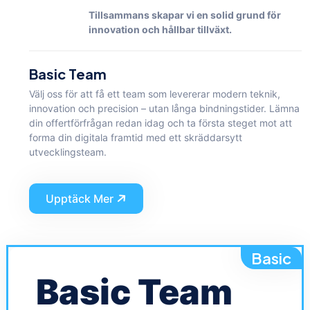
Tillsammans skapar vi en solid grund för
innovation och hållbar tillväxt.
Basic Team
Välj oss för att få ett team som levererar modern teknik,
innovation och precision – utan långa bindningstider. Lämna
din offertförfrågan redan idag och ta första steget mot att
forma din digitala framtid med ett skräddarsytt
utvecklingsteam.
Upptäck Mer
Basic
Basic Team