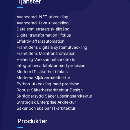
Tjänster
Avancerad .NET-utveckling
Avancerad Java-utveckling
Data som strategisk tillgång
Digital transformation i fokus
Effektiv affärsautomation
Framtidens digitala systemutveckling
Framtidens Molntransformation
Helhetlig Verksamhetsarkitektur
Integrationsarkitektur med precision
Modern IT-säkerhet i fokus
Moderna Mjukvaruarkitektur
Python-utveckling med precision
Robust Säkerhetsarkitektur Design
Skräddarsydd Säker Lösningsarkitektur
Strategisk Enterprise Arkitektur
Säker och skalbar IT-arkitektur
Produkter