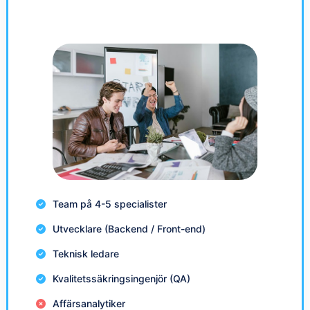
Team på 4-5 specialister
Utvecklare (Backend / Front-end)
Teknisk ledare
Kvalitetssäkringsingenjör (QA)
Affärsanalytiker