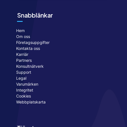
Snabblänkar
Hem
Om oss
Företagsuppgifter
Kontakta oss
Karriär
Partners
Konsultnätverk
Support
Legal
Varumärken
Integritet
Cookies
Webbplatskarta