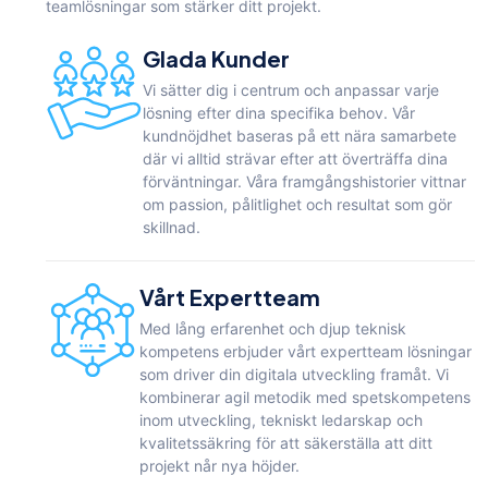
teamlösningar som stärker ditt projekt.
Glada Kunder
Vi sätter dig i centrum och anpassar varje
lösning efter dina specifika behov. Vår
kundnöjdhet baseras på ett nära samarbete
där vi alltid strävar efter att överträffa dina
förväntningar. Våra framgångshistorier vittnar
om passion, pålitlighet och resultat som gör
skillnad.
Vårt Expertteam
Med lång erfarenhet och djup teknisk
kompetens erbjuder vårt expertteam lösningar
som driver din digitala utveckling framåt. Vi
kombinerar agil metodik med spetskompetens
inom utveckling, tekniskt ledarskap och
kvalitetssäkring för att säkerställa att ditt
projekt når nya höjder.