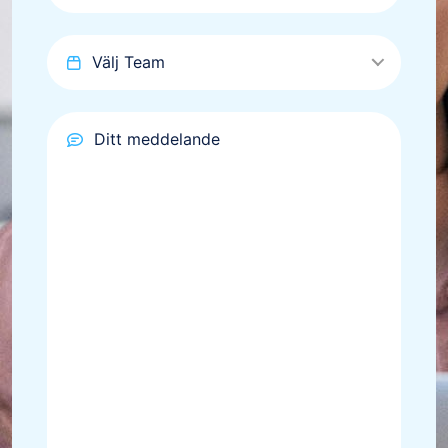
Välj Team