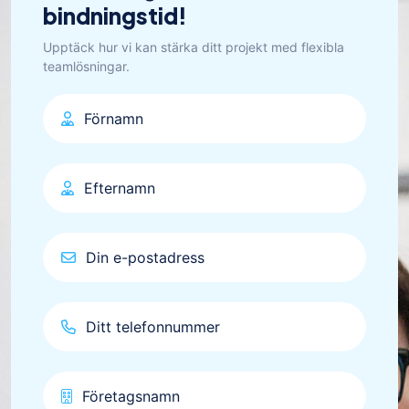
bindningstid!
Upptäck hur vi kan stärka ditt projekt med flexibla
teamlösningar.