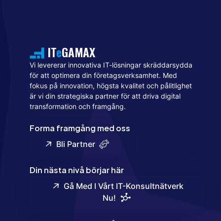
IT
e
GAMAX
Vi levererar innovativa IT-lösningar skräddarsydda
för att optimera din företagsverksamhet. Med
fokus på innovation, högsta kvalitet och pålitlighet
är vi din strategiska partner för att driva digital
transformation och framgång.
Forma framgång med oss
Bli Partner
Din nästa nivå börjar här
Gå Med I Vårt IT-Konsultnätverk
Nu!