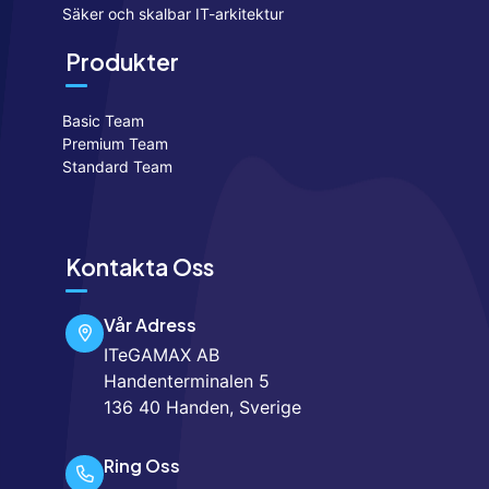
Säker och skalbar IT-arkitektur
Produkter
Basic Team
Premium Team
Standard Team
Kontakta Oss
Vår Adress
ITeGAMAX AB
Handenterminalen 5
136 40 Handen, Sverige
Ring Oss