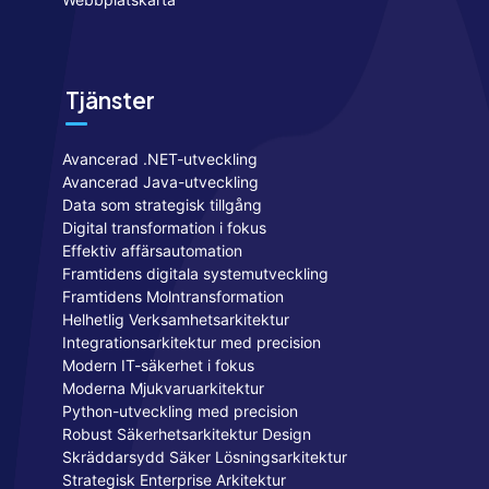
Tjänster
Avancerad .NET-utveckling
Avancerad Java-utveckling
Data som strategisk tillgång
Digital transformation i fokus
Effektiv affärsautomation
Framtidens digitala systemutveckling
Framtidens Molntransformation
Helhetlig Verksamhetsarkitektur
Integrationsarkitektur med precision
Modern IT-säkerhet i fokus
Moderna Mjukvaruarkitektur
Python-utveckling med precision
Robust Säkerhetsarkitektur Design
Skräddarsydd Säker Lösningsarkitektur
Strategisk Enterprise Arkitektur