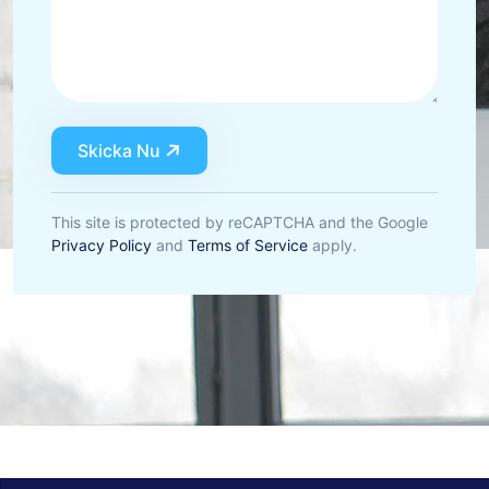
Skicka Nu
This site is protected by reCAPTCHA and the Google
Privacy Policy
and
Terms of Service
apply.