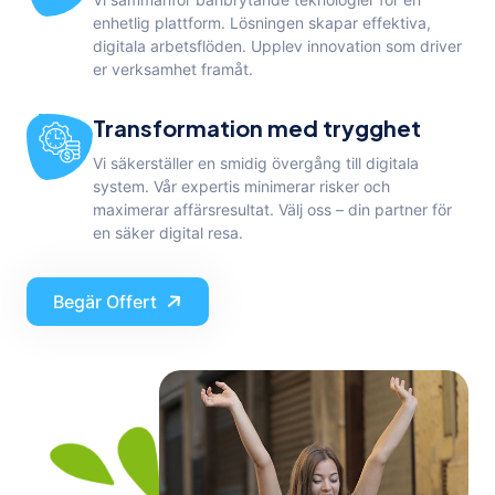
enhetlig plattform. Lösningen skapar effektiva,
digitala arbetsflöden. Upplev innovation som driver
er verksamhet framåt.
Transformation med trygghet
Vi säkerställer en smidig övergång till digitala
system. Vår expertis minimerar risker och
maximerar affärsresultat. Välj oss – din partner för
en säker digital resa.
Begär Offert