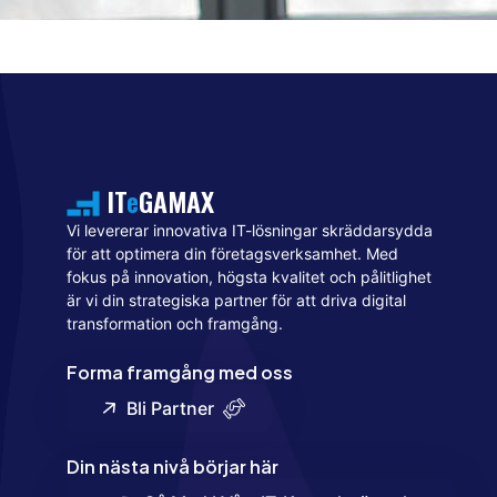
IT
e
GAMAX
Vi levererar innovativa IT-lösningar skräddarsydda
för att optimera din företagsverksamhet. Med
fokus på innovation, högsta kvalitet och pålitlighet
är vi din strategiska partner för att driva digital
transformation och framgång.
Forma framgång med oss
Bli Partner
Din nästa nivå börjar här