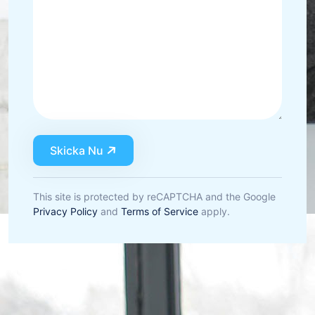
Skicka Nu
This site is protected by reCAPTCHA and the Google
Privacy Policy
and
Terms of Service
apply.