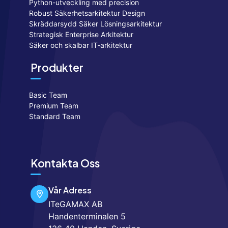
Python-utveckling med precision
Robust Säkerhetsarkitektur Design
Skräddarsydd Säker Lösningsarkitektur
Strategisk Enterprise Arkitektur
Säker och skalbar IT-arkitektur
Produkter
Basic Team
Premium Team
Standard Team
Kontakta Oss
Vår Adress
ITeGAMAX AB
Handenterminalen 5