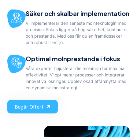
Säker och skalbar implementation
Vi implementerar den senaste molnteknologin med
precision. Fokus ligger på hög säkerhet, kontinuitet
och prestanda. Med oss får du en framtidssäker
och robust IT-miljö.
Optimal molnprestanda i fokus
Våra experter finjusterar din molnmiljö för maximal
effektivitet. Vi optimerar processer och integrerar
innovativa lösningar. Upplev ökad affärsnytta med
en dynamisk molnstrategi.
Begär Offert