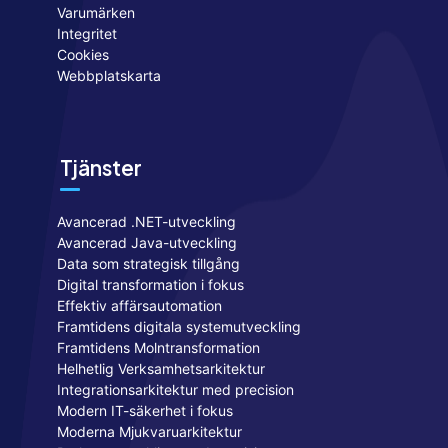
Varumärken
Integritet
Cookies
Webbplatskarta
Tjänster
Avancerad .NET-utveckling
Avancerad Java-utveckling
Data som strategisk tillgång
Digital transformation i fokus
Effektiv affärsautomation
Framtidens digitala systemutveckling
Framtidens Molntransformation
Helhetlig Verksamhetsarkitektur
Integrationsarkitektur med precision
Modern IT-säkerhet i fokus
Moderna Mjukvaruarkitektur