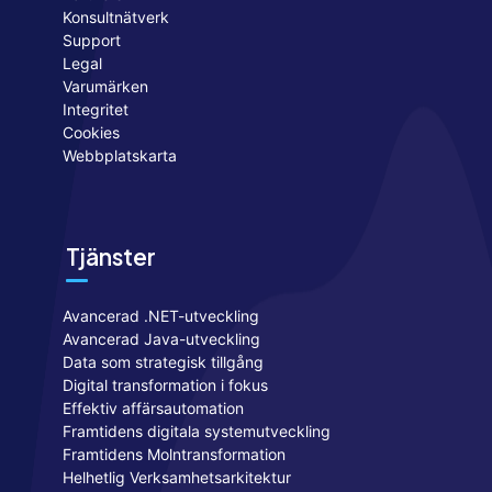
Konsultnätverk
Support
Legal
Varumärken
Integritet
Cookies
Webbplatskarta
Tjänster
Avancerad .NET-utveckling
Avancerad Java-utveckling
Data som strategisk tillgång
Digital transformation i fokus
Effektiv affärsautomation
Framtidens digitala systemutveckling
Framtidens Molntransformation
Helhetlig Verksamhetsarkitektur