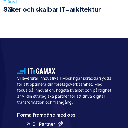
Tjänst
Säker och skalbar IT-arkitektur
IT
e
GAMAX
Vi levererar innovativa IT-lösningar skräddarsydda
för att optimera din företagsverksamhet. Med
fokus på innovation, högsta kvalitet och pålitlighet
är vi din strategiska partner för att driva digital
transformation och framgång.
Forma framgång med oss
Bli Partner