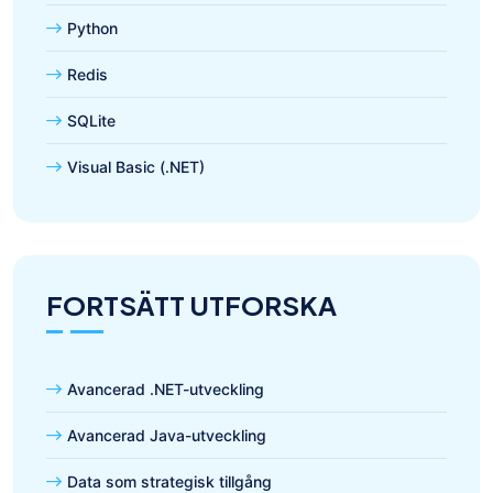
Python
Redis
SQLite
Visual Basic (.NET)
FORTSÄTT UTFORSKA
Avancerad .NET-utveckling
Avancerad Java-utveckling
Data som strategisk tillgång