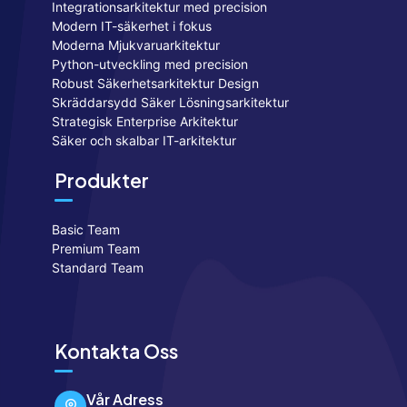
Integrationsarkitektur med precision
Modern IT-säkerhet i fokus
Moderna Mjukvaruarkitektur
Python-utveckling med precision
Robust Säkerhetsarkitektur Design
Skräddarsydd Säker Lösningsarkitektur
Strategisk Enterprise Arkitektur
Säker och skalbar IT-arkitektur
Produkter
Basic Team
Premium Team
Standard Team
Kontakta Oss
Vår Adress