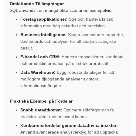
Omfattande Tillämpningar
SQL används i en mängd olika scenarier, exempelvis:
Företagsapplikationer:
Styr och hantera kritisk
information med hög säkerhet och precision.
Business Intelligence:
Skapa avancerade rapporter,
dashboards och analyser för att stödja strategiska
beslut.
E-handel och CRM:
Hantera transaktioner, kunddata
och produktinformation på ett strukturerat sätt.
Data Warehouse:
Bygg robusta datalager för att
möjliggöra djupgående analyser av stora
informationsmängder.
Praktiska Exempel på Fördelar
Snabb dataåtkomst:
Optimera sökfrågor och få
realtidsinsikter med minimal latens.
Konkurrensfördelar genom datadrivna insikter:
Använd avancerade analysverktyg för att upptäcka