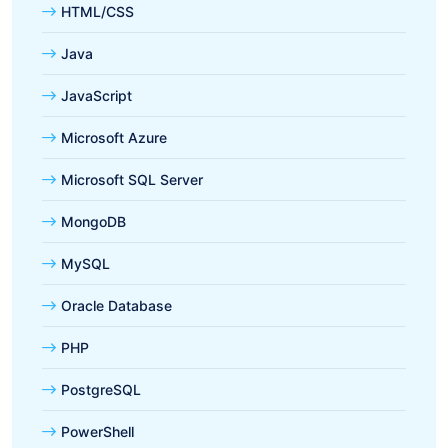
HTML/CSS
Java
JavaScript
Microsoft Azure
Microsoft SQL Server
MongoDB
MySQL
Oracle Database
PHP
PostgreSQL
PowerShell