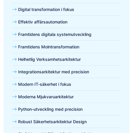
Digital transformation i fokus
Effektiv affärsautomation
Framtidens digitala systemutveckling
Framtidens Molntransformation
Helhetlig Verksamhetsarkitektur
Integrationsarkitektur med precision
Modern IT-säkerhet i fokus
Moderna Mjukvaruarkitektur
Python-utveckling med precision
Robust Säkerhetsarkitektur Design